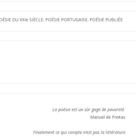
SIE DU XXIe SIÈCLE. POÉSIE PORTUGAISE. POÉSIE PUBLIÉE
La poésie est un sûr gage de pauvreté 
Manuel de Freitas

Finalement ce qui compte n’est pas la littérature