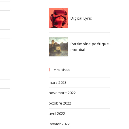
Digital Lyric
Patrimoine poétique
mondial
Archives
mars 2023
novembre 2022
octobre 2022
avril 2022
janvier 2022