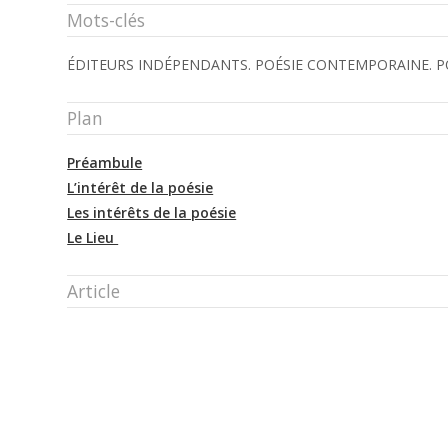
Mots-clés
ÉDITEURS INDÉPENDANTS. POÉSIE CONTEMPORAINE. POÉ
Plan
Préambule
L’intérêt de la poésie
Les intérêts de la poésie
Le Lieu
Article