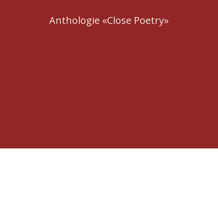
Anthologie «Close Poetry»