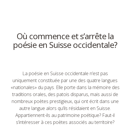
Où commence et s’arrête la
poésie en Suisse occidentale?
La poésie en Suisse occidentale n’est pas
uniquement constituée par une des quatre langues
«nationales» du pays. Elle porte dans la mémoire des
traditions orales, des patois disparus, mais aussi de
nombreux poètes prestigieux, qui ont écrit dans une
autre langue alors qu’ils résidaient en Suisse.
Appartiennent-ils au patrimoine poétique? Faut-il
s’intéresser à ces poètes associés au territoire?