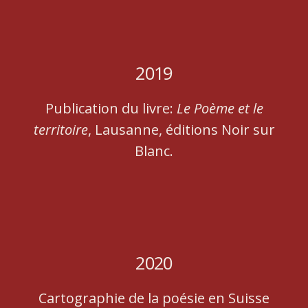
2019
Publication du livre:
Le Poème et le
territoire
, Lausanne, éditions Noir sur
Blanc.
2020
Cartographie de la poésie en Suisse