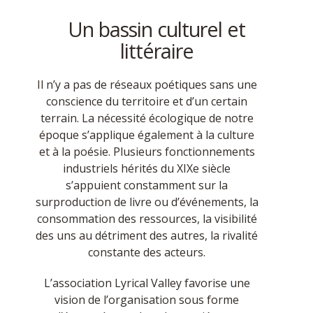
Un bassin culturel et
littéraire
Il n’y a pas de réseaux poétiques sans une
conscience du territoire et d’un certain
terrain. La nécessité écologique de notre
époque s’applique également à la culture
et à la poésie. Plusieurs fonctionnements
industriels hérités du XIXe siècle
s’appuient constamment sur la
surproduction de livre ou d’événements, la
consommation des ressources, la visibilité
des uns au détriment des autres, la rivalité
constante des acteurs.
L’association Lyrical Valley favorise une
vision de l’organisation sous forme