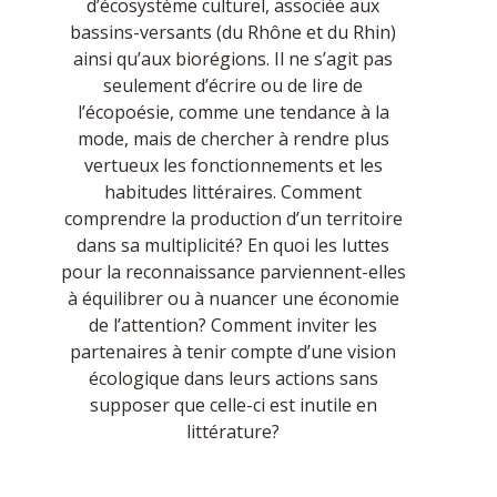
d’écosystème culturel, associée aux
bassins-versants (du Rhône et du Rhin)
ainsi qu’aux biorégions. Il ne s’agit pas
seulement d’écrire ou de lire de
l’écopoésie, comme une tendance à la
mode, mais de chercher à rendre plus
vertueux les fonctionnements et les
habitudes littéraires. Comment
comprendre la production d’un territoire
dans sa multiplicité? En quoi les luttes
pour la reconnaissance parviennent-elles
à équilibrer ou à nuancer une économie
de l’attention? Comment inviter les
partenaires à tenir compte d’une vision
écologique dans leurs actions sans
supposer que celle-ci est inutile en
littérature?