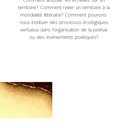
territoire? Comment relier un territoire à la
mondialité littéraire? Comment pouvons-
nous instituer des processus écologiques
vertueux dans l’organisation de la poésie
ou des événements poétiques?