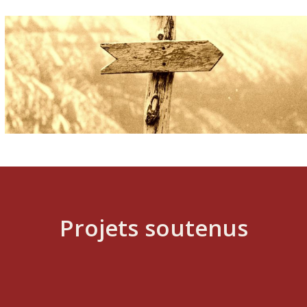
Projets soutenus