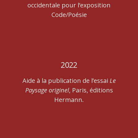
occidentale pour l’exposition
Code/Poésie
2022
Aide à la publication de l’essai
Le
Paysage originel
, Paris, éditions
Hermann.