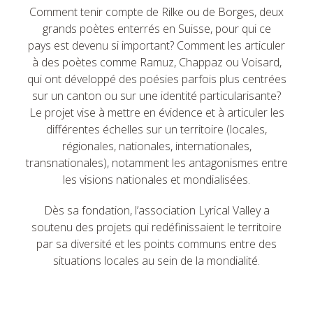
Comment tenir compte de Rilke ou de Borges, deux
grands poètes enterrés en Suisse, pour qui ce
pays est devenu si important? Comment les articuler
à des poètes comme Ramuz, Chappaz ou Voisard,
qui ont développé des poésies parfois plus centrées
sur un canton ou sur une identité particularisante?
Le projet vise à mettre en évidence et à articuler les
différentes échelles sur un territoire (locales,
régionales, nationales, internationales,
transnationales), notamment les antagonismes entre
les visions nationales et mondialisées.
Dès sa fondation, l’association Lyrical Valley a
soutenu des projets qui redéfinissaient le territoire
par sa diversité et les points communs entre des
situations locales au sein de la mondialité.