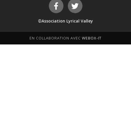
©Association Lyrical Valley
EN COLLABORATION AVEC
WEBOX-IT