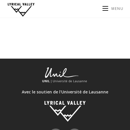
MENU
Avec le soutien de l'Université de Lausanne