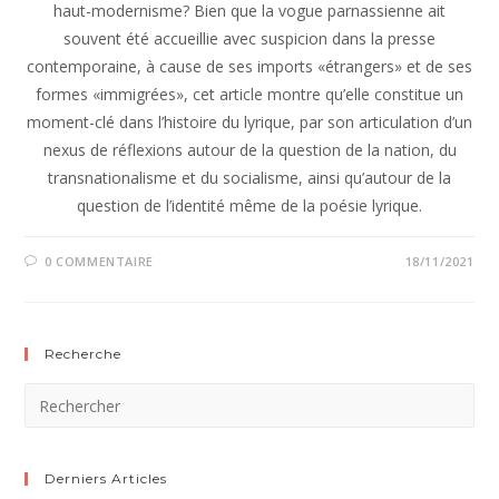
haut-modernisme? Bien que la vogue parnassienne ait
souvent été accueillie avec suspicion dans la presse
contemporaine, à cause de ses imports «étrangers» et de ses
formes «immigrées», cet article montre qu’elle constitue un
moment-clé dans l’histoire du lyrique, par son articulation d’un
nexus de réflexions autour de la question de la nation, du
transnationalisme et du socialisme, ainsi qu’autour de la
question de l’identité même de la poésie lyrique.
0 COMMENTAIRE
18/11/2021
Recherche
Derniers Articles