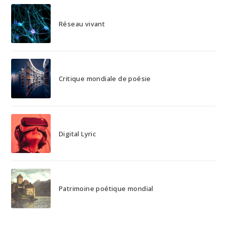
Réseau vivant
Critique mondiale de poésie
Digital Lyric
Patrimoine poétique mondial