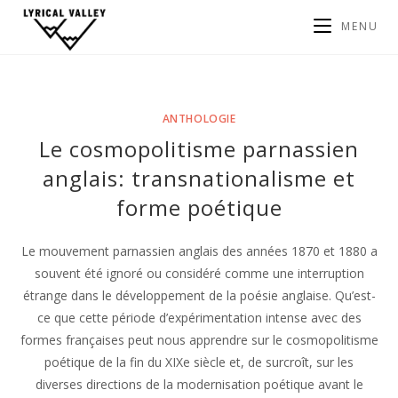
MENU
ANTHOLOGIE
Le cosmopolitisme parnassien
anglais: transnationalisme et
forme poétique
Le mouvement parnassien anglais des années 1870 et 1880 a
souvent été ignoré ou considéré comme une interruption
étrange dans le développement de la poésie anglaise. Qu’est-
ce que cette période d’expérimentation intense avec des
formes françaises peut nous apprendre sur le cosmopolitisme
poétique de la fin du XIXe siècle et, de surcroît, sur les
diverses directions de la modernisation poétique avant le