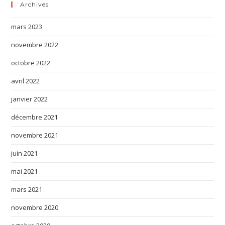
Archives
mars 2023
novembre 2022
octobre 2022
avril 2022
janvier 2022
décembre 2021
novembre 2021
juin 2021
mai 2021
mars 2021
novembre 2020