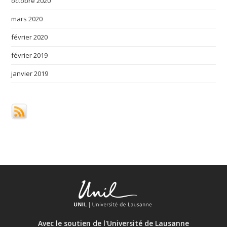
octobre 2020
mars 2020
février 2020
février 2019
janvier 2019
Avec le soutien de l'Université de Lausanne