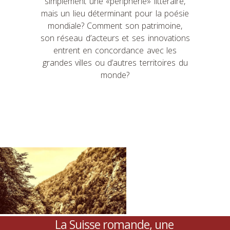
simplement une «périphérie» littéraire,
mais un lieu déterminant pour la poésie
mondiale? Comment son patrimoine,
son réseau d’acteurs et ses innovations
entrent en concordance avec les
grandes villes ou d’autres territoires du
monde?
La Suisse romande, une