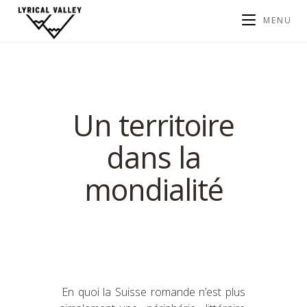
MENU
Un territoire
dans la
mondialité
En quoi la Suisse romande n’est plus