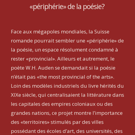
«périphérie» de la poésie?
Face aux mégapoles mondiales, la Suisse
romande pourrait sembler une «périphérie» de
la poésie, un espace résolument condamné à
rester «provincial». Ailleurs et autrement, le
poète W.H. Auden se demandait si la poésie
n’était pas «the most provincial of the arts».
Loin des modèles industriels du livre hérités du
XIXe siècle, qui centralisaient la littérature dans
les capitales des empires coloniaux ou des
grandes nations, ce projet montre l’importance
des «territoires» stimulés par des villes
possédant des écoles d’art, des universités, des