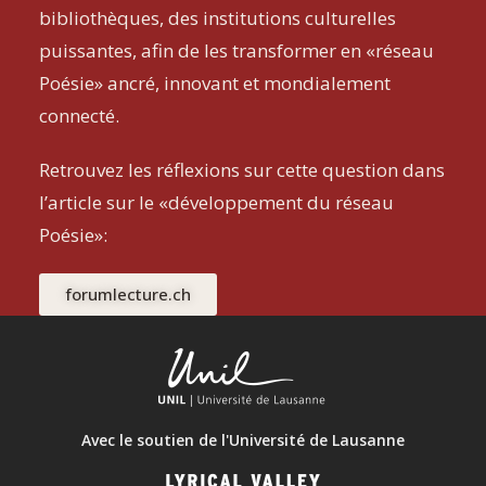
bibliothèques, des institutions culturelles
puissantes, afin de les transformer en «réseau
Poésie» ancré, innovant et mondialement
connecté.
Retrouvez les réflexions sur cette question dans
l’article sur le «développement du réseau
Poésie»:
forumlecture.ch
Avec le soutien de l'Université de Lausanne