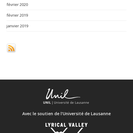
février 2020
février 2019
janvier 2019
Avec le soutien de l'Université de Lausanne