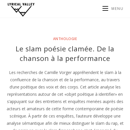
MENU
ANTHOLOGIE
Le slam poésie clamée. De la
chanson à la performance
Les recherches de Camille Vorger appréhendent le slam à la
confluence de la chanson et de la performance, au travers
d’une poétique des voix et des corps. Cet article analyse les
représentations autour de cet «objet poétique à identifier» en
s’appuyant sur des entretiens et enquêtes menées auprès des
acteurs et amateurs de cette forme contemporaine de poésie
scénique. À partir de ces enquêtes, l’auteure développe une
analyse sémantique afin de mieux distinguer le slam du rap, et