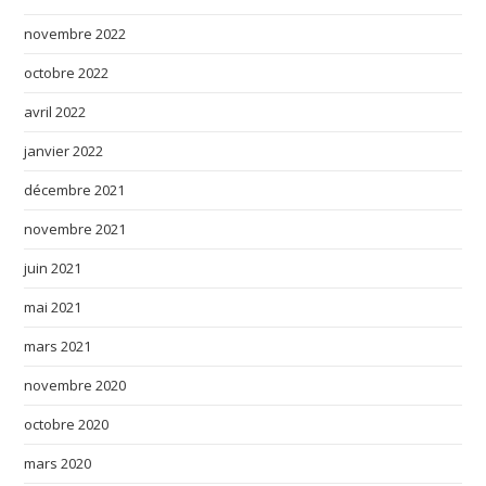
novembre 2022
octobre 2022
avril 2022
janvier 2022
décembre 2021
novembre 2021
juin 2021
mai 2021
mars 2021
novembre 2020
octobre 2020
mars 2020