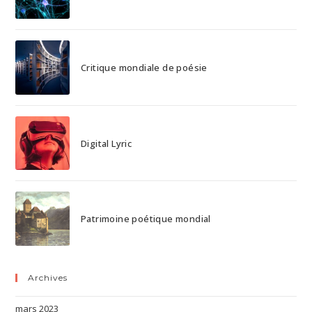
Critique mondiale de poésie
Digital Lyric
Patrimoine poétique mondial
Archives
mars 2023