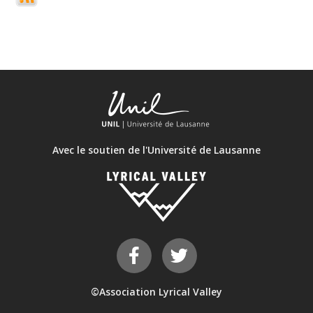
Avec le soutien de l'Université de Lausanne
©Association Lyrical Valley