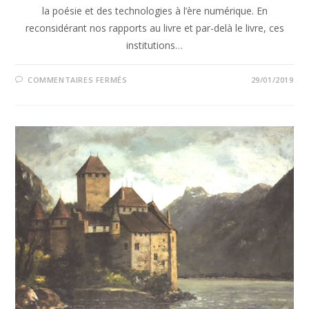
la poésie et des technologies à l’ère numérique. En
reconsidérant nos rapports au livre et par-delà le livre, ces
institutions…
COMMENTAIRES FERMÉS
29/01/2019