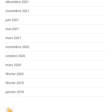
décembre 2021
novembre 2021
juin 2021
mai 2021
mars 2021
novembre 2020
octobre 2020
mars 2020
février 2020
février 2019
janvier 2019