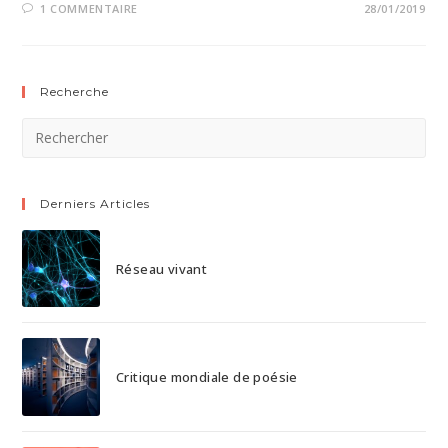
1 COMMENTAIRE
28/01/2019
Recherche
Derniers Articles
Réseau vivant
Critique mondiale de poésie