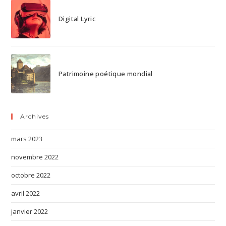
Digital Lyric
Patrimoine poétique mondial
Archives
mars 2023
novembre 2022
octobre 2022
avril 2022
janvier 2022