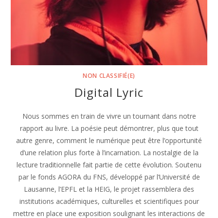
NON CLASSIFIÉ(E)
Digital Lyric
Nous sommes en train de vivre un tournant dans notre
rapport au livre. La poésie peut démontrer, plus que tout
autre genre, comment le numérique peut être l’opportunité
d’une relation plus forte à l’incarnation. La nostalgie de la
lecture traditionnelle fait partie de cette évolution. Soutenu
par le fonds AGORA du FNS, développé par l’Université de
Lausanne, l’EPFL et la HEIG, le projet rassemblera des
institutions académiques, culturelles et scientifiques pour
mettre en place une exposition soulignant les interactions de