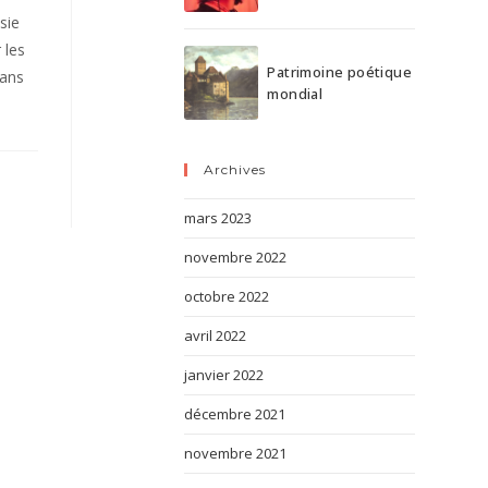
sie
 les
Patrimoine poétique
dans
mondial
Archives
mars 2023
novembre 2022
octobre 2022
avril 2022
janvier 2022
décembre 2021
novembre 2021