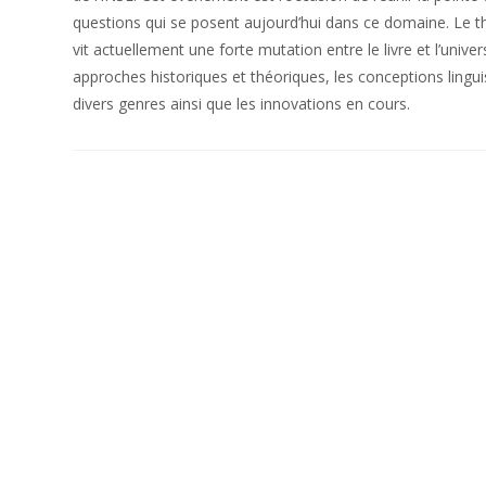
questions qui se posent aujourd’hui dans ce domaine. Le t
vit actuellement une forte mutation entre le livre et l’univ
approches historiques et théoriques, les conceptions lingui
divers genres ainsi que les innovations en cours.