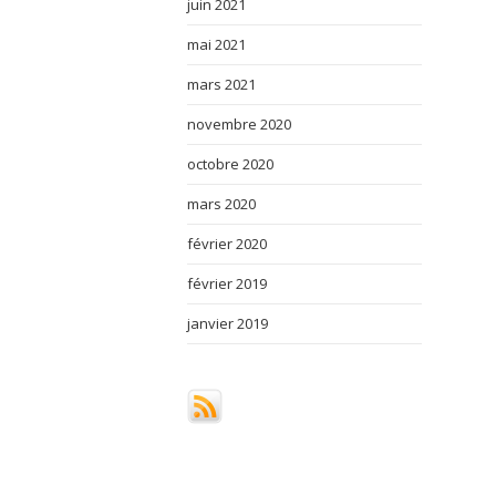
juin 2021
mai 2021
mars 2021
novembre 2020
octobre 2020
mars 2020
février 2020
février 2019
janvier 2019