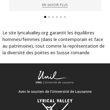
EN SAVOIR PLUS
Le site lyricalvalley.org garantit les équilibres
hommes/femmes (dans le contemporain et face
au patrimoine), tout comme la représentation de
la diversité des poètes en Suisse romande.
Avec le soutien de l'Université de Lausanne