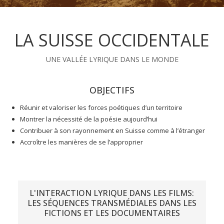
LA SUISSE OCCIDENTALE
UNE VALLÉE LYRIQUE DANS LE MONDE
OBJECTIFS
Réunir et valoriser les forces poétiques d’un territoire
Montrer la nécessité de la poésie aujourd’hui
Contribuer à son rayonnement en Suisse comme à l’étranger
Accroître les manières de se l’approprier
L'INTERACTION LYRIQUE DANS LES FILMS:
LES SÉQUENCES TRANSMÉDIALES DANS LES
FICTIONS ET LES DOCUMENTAIRES