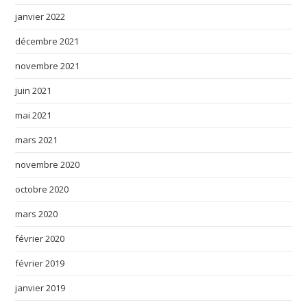
janvier 2022
décembre 2021
novembre 2021
juin 2021
mai 2021
mars 2021
novembre 2020
octobre 2020
mars 2020
février 2020
février 2019
janvier 2019