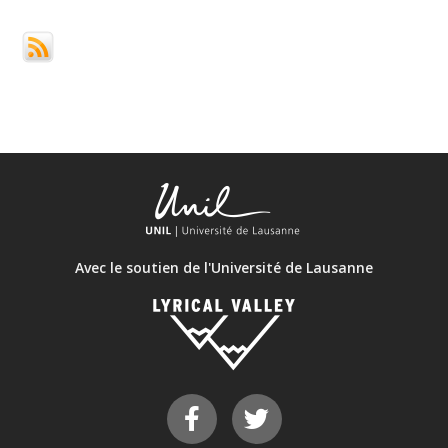
Avec le soutien de l'Université de Lausanne