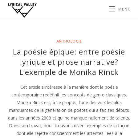
MENU
ANTHOLOGIE
La poésie épique: entre poésie
lyrique et prose narrative?
L’exemple de Monika Rinck
Cet article s’intéresse à la manière dont la poésie
contemporaine redéfinit les concepts de genre classiques.
Monika Rinck est, à ce propos, l'une des voix les plus
marquantes de la génération de poètes qui a fait ses débuts
dans les années 2000 et qui ne manque nullement de talents.
Dans son travail, nous trouvons divers exemples de la façon
dont elle rejette consciemment les attentes liées à la