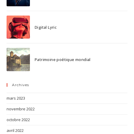
Digital Lyric
Patrimoine poétique mondial
Archives
mars 2023
novembre 2022
octobre 2022
avril 2022