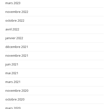
mars 2023
novembre 2022
octobre 2022
avril 2022
janvier 2022
décembre 2021
novembre 2021
juin 2021
mai 2021
mars 2021
novembre 2020
octobre 2020
mars 2020