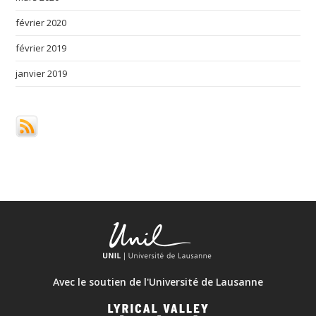
février 2020
février 2019
janvier 2019
Avec le soutien de l'Université de Lausanne