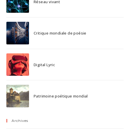
Réseau vivant
Critique mondiale de poésie
Digital Lyric
Patrimoine poétique mondial
Archives