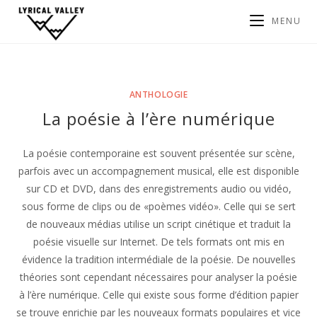
MENU
ANTHOLOGIE
La poésie à l’ère numérique
La poésie contemporaine est souvent présentée sur scène,
parfois avec un accompagnement musical, elle est disponible
sur CD et DVD, dans des enregistrements audio ou vidéo,
sous forme de clips ou de «poèmes vidéo». Celle qui se sert
de nouveaux médias utilise un script cinétique et traduit la
poésie visuelle sur Internet. De tels formats ont mis en
évidence la tradition intermédiale de la poésie. De nouvelles
théories sont cependant nécessaires pour analyser la poésie
à l’ère numérique. Celle qui existe sous forme d’édition papier
se trouve enrichie par les nouveaux formats populaires et vice