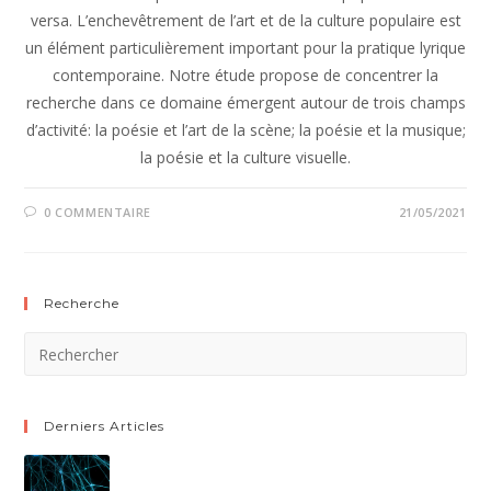
versa. L’enchevêtrement de l’art et de la culture populaire est
un élément particulièrement important pour la pratique lyrique
contemporaine. Notre étude propose de concentrer la
recherche dans ce domaine émergent autour de trois champs
d’activité: la poésie et l’art de la scène; la poésie et la musique;
la poésie et la culture visuelle.
0 COMMENTAIRE
21/05/2021
Recherche
Derniers Articles