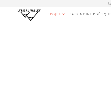
Ly
PROJET
PATRIMOINE POÉTIQU