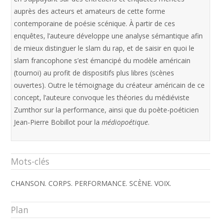
auprès des acteurs et amateurs de cette forme
contemporaine de poésie scénique. À partir de ces
enquêtes, l’auteure développe une analyse sémantique afin
de mieux distinguer le slam du rap, et de saisir en quoi le
slam francophone s’est émancipé du modèle américain
(tournoi) au profit de dispositifs plus libres (scènes
ouvertes). Outre le témoignage du créateur américain de ce
concept, l’auteure convoque les théories du médiéviste
Zumthor sur la performance, ainsi que du poète-poéticien
Jean-Pierre Bobillot pour la
médiopoétique
.
Mots-clés
CHANSON. CORPS. PERFORMANCE. SCÈNE. VOIX.
Plan