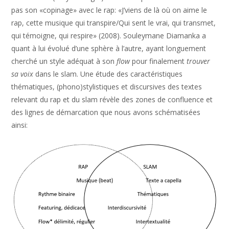
pas son «copinage» avec le rap: «J’viens de là où on aime le
rap, cette musique qui transpire/Qui sent le vrai, qui transmet,
qui témoigne, qui respire» (2008). Souleymane Diamanka a
quant à lui évolué d’une sphère à l’autre, ayant longuement
cherché un style adéquat à son
flow
pour finalement
trouver
sa voix
dans le slam. Une étude des caractéristiques
thématiques, (phono)stylistiques et discursives des textes
relevant du rap et du slam révèle des zones de confluence et
des lignes de démarcation que nous avons schématisées
ainsi: