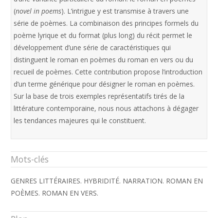
(
novel in poems
). L’intrigue y est transmise à travers une
série de poèmes. La combinaison des principes formels du
poème lyrique et du format (plus long) du récit permet le
développement d’une série de caractéristiques qui
distinguent le roman en poèmes du roman en vers ou du
recueil de poèmes. Cette contribution propose l’introduction
d’un terme générique pour désigner le roman en poèmes.
Sur la base de trois exemples représentatifs tirés de la
littérature contemporaine, nous nous attachons à dégager
les tendances majeures qui le constituent.
Mots-clés
GENRES LITTÉRAIRES. HYBRIDITÉ. NARRATION. ROMAN EN
POÈMES. ROMAN EN VERS.