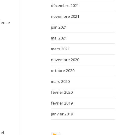
décembre 2021
novembre 2021
rience
juin 2021
mai 2021
mars 2021
novembre 2020
octobre 2020
mars 2020
février 2020
février 2019
janvier 2019
uel