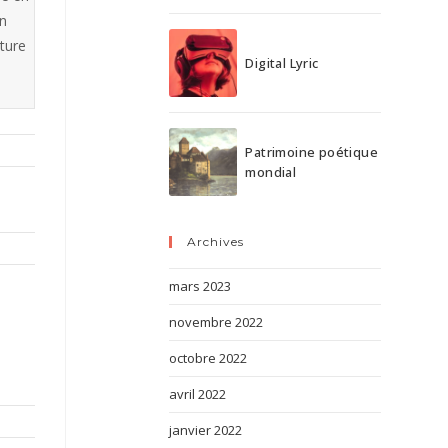
en
iture
Digital Lyric
Patrimoine poétique
mondial
Archives
mars 2023
novembre 2022
octobre 2022
avril 2022
janvier 2022