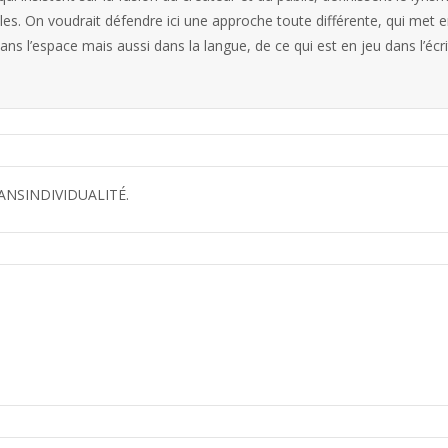
les. On voudrait défendre ici une approche toute différente, qui met 
 l’espace mais aussi dans la langue, de ce qui est en jeu dans l’écr
ANSINDIVIDUALITÉ.