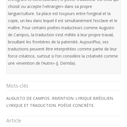
choisit ou accepte l’«étranger» dans sa propre
langue/culture. Sa place est toujours entre l’original et la
copie, un lieu dans lequel il est simultanément l’esclave et le
maître. Pour certains poètes-traducteurs comme Augusto
de Campos, la traduction s’est mêlée à leur propre travail,
brouillant les frontières de la paternité. Aujourd’hui, ses
traductions peuvent être interprétées comme partie de leur
force créatrice, surtout si l’on considère la créativité comme
une «invention de l’Autre» (J. Derrida).
Mots-clés
AUGUSTO DE CAMPOS. INVENTION. LYRIQUE BRÉSILIEN.
LYRIQUE ET TRADUCTION. POÉSIE CONCRÈTE.
Article