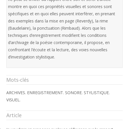
montre en quoi ces propriétés visuelles et sonores sont
spécifiques et en quoi elles peuvent interférer, en prenant
des exemples dans la mise en page (Reverdy), la rime
(Baudelaire), la ponctuation (Rimbaud). Alors que les
techniques d’enregistrement modifient les conditions
d’archivage de la poésie contemporaine, il propose, en
confrontant l’écoute et la lecture, des voies nouvelles
d’investigation stylistique.
Mots-clés
ARCHIVES. ENREGISTREMENT. SONORE. STYLISTIQUE.
VISUEL.
Article